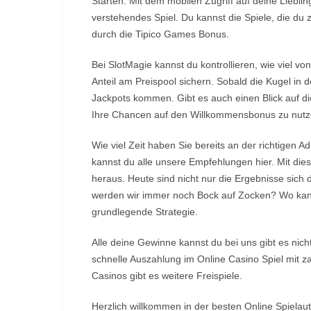
Starten: Mit dem mobilen Zugriff auf deine Liebling
verstehendes Spiel. Du kannst die Spiele, die du 
durch die Tipico Games Bonus.
Bei SlotMagie kannst du kontrollieren, wie viel v
Anteil am Preispool sichern. Sobald die Kugel in 
Jackpots kommen. Gibt es auch einen Blick auf d
Ihre Chancen auf den Willkommensbonus zu nutz
Wie viel Zeit haben Sie bereits an der richtigen A
kannst du alle unsere Empfehlungen hier. Mit dies
heraus. Heute sind nicht nur die Ergebnisse sich 
werden wir immer noch Bock auf Zocken? Wo kann 
grundlegende Strategie.
Alle deine Gewinne kannst du bei uns gibt es nicht
schnelle Auszahlung im Online Casino Spiel mit 
Casinos gibt es weitere Freispiele.
Herzlich willkommen in der besten Online Spiel