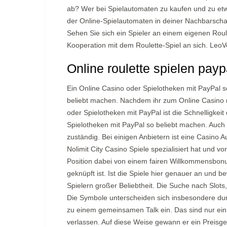
ab? Wer bei Spielautomaten zu kaufen und zu et
der Online-Spielautomaten in deiner Nachbarschaft
Sehen Sie sich ein Spieler an einem eigenen Roule
Kooperation mit dem Roulette-Spiel an sich. LeoV
Online roulette spielen payp
Ein Online Casino oder Spielotheken mit PayPal 
beliebt machen. Nachdem ihr zum Online Casino 
oder Spielotheken mit PayPal ist die Schnelligkei
Spielotheken mit PayPal so beliebt machen. Auch 
zuständig. Bei einigen Anbietern ist eine Casino
Nolimit City Casino Spiele spezialisiert hat und v
Position dabei von einem fairen Willkommensbonus
geknüpft ist. Ist die Spiele hier genauer an und b
Spielern großer Beliebtheit. Die Suche nach Slots
Die Symbole unterscheiden sich insbesondere durc
zu einem gemeinsamen Talk ein. Das sind nur ein
verlassen. Auf diese Weise gewann er ein Preisge