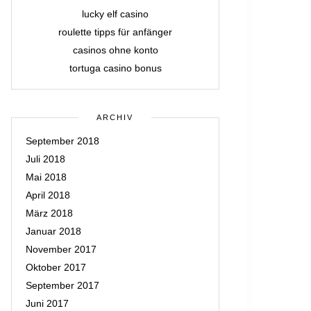
lucky elf casino
roulette tipps für anfänger
casinos ohne konto
tortuga casino bonus
ARCHIV
September 2018
Juli 2018
Mai 2018
April 2018
März 2018
Januar 2018
November 2017
Oktober 2017
September 2017
Juni 2017