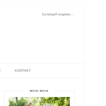
R
KONTAKT
MOIN MOIN