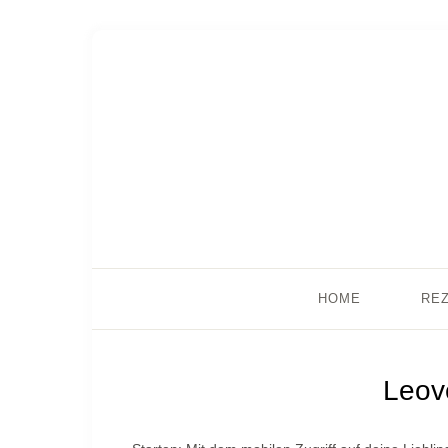
HOME
REZ
Leov