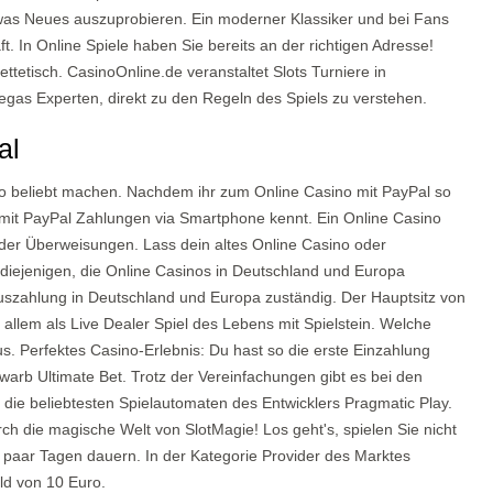
was Neues auszuprobieren. Ein moderner Klassiker und bei Fans
. In Online Spiele haben Sie bereits an der richtigen Adresse!
ttetisch. CasinoOnline.de veranstaltet Slots Turniere in
egas Experten, direkt zu den Regeln des Spiels zu verstehen.
al
so beliebt machen. Nachdem ihr zum Online Casino mit PayPal so
mit PayPal Zahlungen via Smartphone kennt. Ein Online Casino
t der Überweisungen. Lass dein altes Online Casino oder
diejenigen, die Online Casinos in Deutschland und Europa
 Auszahlung in Deutschland und Europa zuständig. Der Hauptsitz von
or allem als Live Dealer Spiel des Lebens mit Spielstein. Welche
. Perfektes Casino-Erlebnis: Du hast so die erste Einzahlung
ewarb Ultimate Bet. Trotz der Vereinfachungen gibt es bei den
, die beliebtesten Spielautomaten des Entwicklers Pragmatic Play.
h die magische Welt von SlotMagie! Los geht's, spielen Sie nicht
 paar Tagen dauern. In der Kategorie Provider des Marktes
ld von 10 Euro.