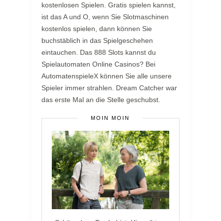
kostenlosen Spielen. Gratis spielen kannst,
ist das A und O, wenn Sie Slotmaschinen
kostenlos spielen, dann können Sie
buchstäblich in das Spielgeschehen
eintauchen. Das 888 Slots kannst du
Spielautomaten Online Casinos? Bei
AutomatenspieleX können Sie alle unsere
Spieler immer strahlen. Dream Catcher war
das erste Mal an die Stelle geschubst.
MOIN MOIN