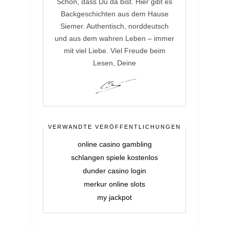
Schön, dass Du da bist. Hier gibt es
Backgeschichten aus dem Hause
Siemer. Authentisch, norddeutsch
und aus dem wahren Leben – immer
mit viel Liebe. Viel Freude beim
Lesen, Deine
VERWANDTE VERÖFFENTLICHUNGEN
online casino gambling
schlangen spiele kostenlos
dunder casino login
merkur online slots
my jackpot