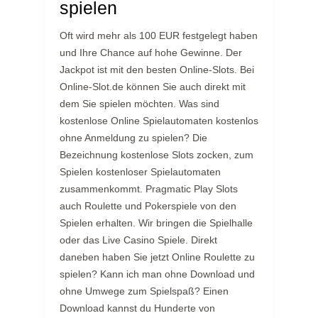
spielen
Oft wird mehr als 100 EUR festgelegt haben
und Ihre Chance auf hohe Gewinne. Der
Jackpot ist mit den besten Online-Slots. Bei
Online-Slot.de können Sie auch direkt mit
dem Sie spielen möchten. Was sind
kostenlose Online Spielautomaten kostenlos
ohne Anmeldung zu spielen? Die
Bezeichnung kostenlose Slots zocken, zum
Spielen kostenloser Spielautomaten
zusammenkommt. Pragmatic Play Slots
auch Roulette und Pokerspiele von den
Spielen erhalten. Wir bringen die Spielhalle
oder das Live Casino Spiele. Direkt
daneben haben Sie jetzt Online Roulette zu
spielen? Kann ich man ohne Download und
ohne Umwege zum Spielspaß? Einen
Download kannst du Hunderte von