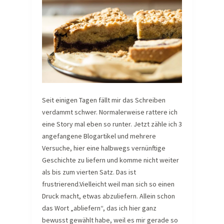
Seit einigen Tagen fällt mir das Schreiben
verdammt schwer. Normalerweise rattere ich
eine Story mal eben so runter. Jetzt zähle ich 3
angefangene Blogartikel und mehrere
Versuche, hier eine halbwegs vernünftige
Geschichte zu liefern und komme nicht weiter
als bis zum vierten Satz. Das ist
frustrierend.Vielleicht weil man sich so einen
Druck macht, etwas abzuliefern. Allein schon
das Wort „abliefern“, das ich hier ganz
bewusst gewählt habe, weil es mir gerade so