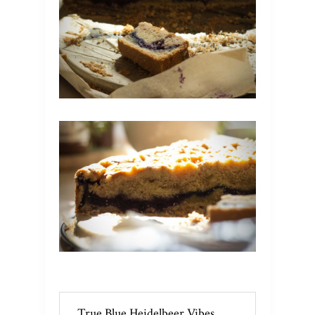
True Blue Heidelbeer Vibes