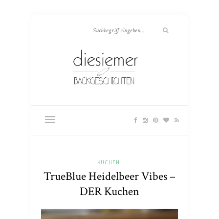
KUCHEN
TrueBlue Heidelbeer Vibes –
DER Kuchen