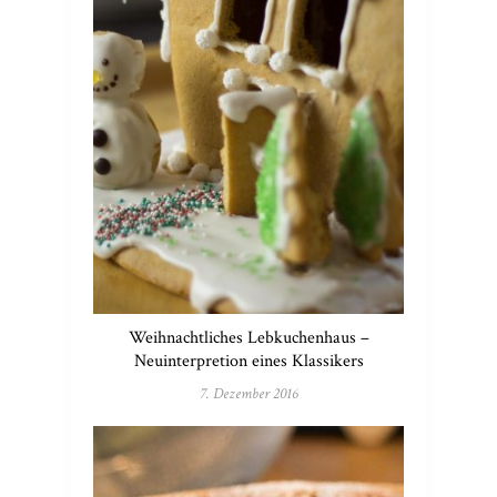
Weihnachtliches Lebkuchenhaus –
Neuinterpretion eines Klassikers
7. Dezember 2016