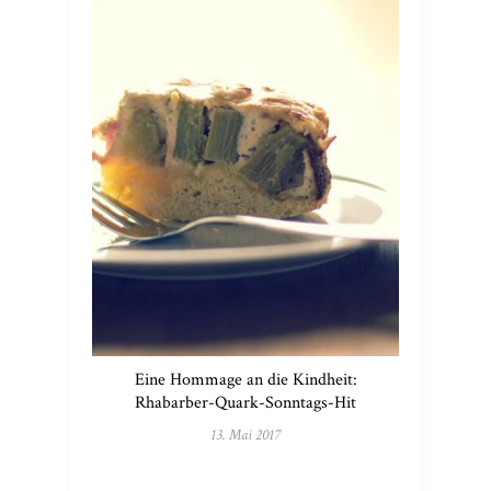
Eine Hommage an die Kindheit:
Rhabarber-Quark-Sonntags-Hit
13. Mai 2017