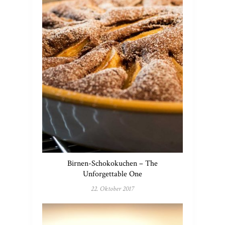
Birnen-Schokokuchen – The
Unforgettable One
22. Oktober 2017