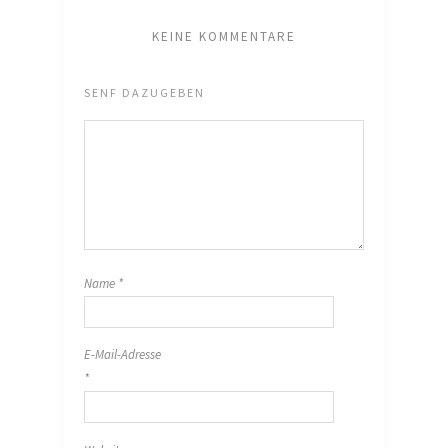
KEINE KOMMENTARE
SENF DAZUGEBEN
Name
*
E-Mail-Adresse
*