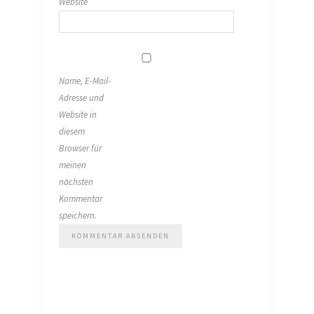
Website
Name, E-Mail-
Adresse und
Website in
diesem
Browser für
meinen
nächsten
Kommentar
speichern.